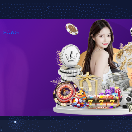
关于 澳门威尼斯人官方
企业概况
国际认证
未来发展
多元业务 · 稳健扩张
澳门威尼斯人官方 深耕体育数
内容分发、社区互动与本地化运