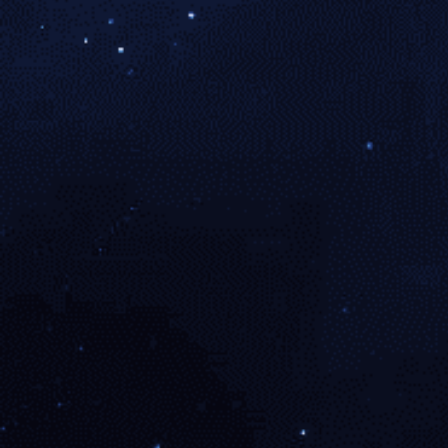
澳门威尼斯人官方
澳门威尼斯人官方官方网站
徐
【KY1.AC】官网认证:手机版、app下
su
载、登录入口、官方网站、网页版、