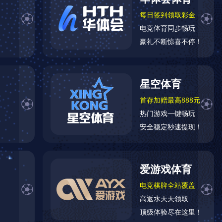
发优化机制，在各类赛事高峰期亦能保持稳定流畅响
速、顺畅的操作体验。
与愿景
化视角推进数字体育服务，专注构建一个可信赖、