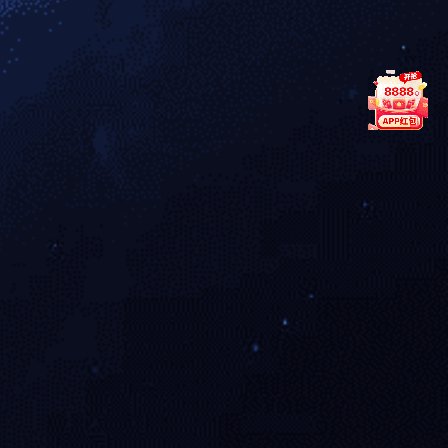
系统层安全
部署入侵检测、防火墙
策略与系统加固模块，
提升抗风险能力。