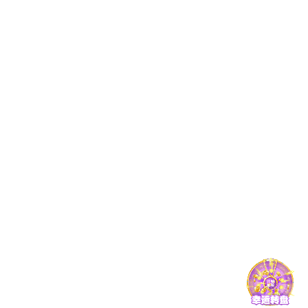
身份验证
网络防护
多因子登录、行为识
WAF规则、异常流量识
别、设备绑定
别、服务稳定性保障
安全核心
数据加密
行为审计
字段加密、权限分级、
关键操作日志、行为追
存储隔离
踪、风险溯源支持