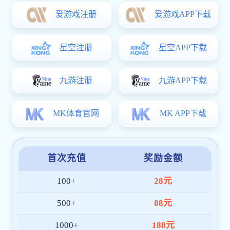
APP、PC 和移动网页端。在东南亚、中东、欧洲等区域建立
了本地化技术与客服团队，确保每位用户都能获得便捷、可
靠的服务体验。
截至目前，澳门威尼斯人官方 已拥有超
100 万+
注册用户，
服务网络覆盖十余国家与地区，日均访问量持续增长，深受
广大体育爱好者喜爱。
我们将继续秉持“
技术创新、用户至上、安全高效
”的理念，
持续优化产品架构与内容体验，致力于成为全球领先的澳门-
威尼斯人(Venetian)官方网站平台。